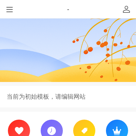
-
当前为初始模板，请编辑网站