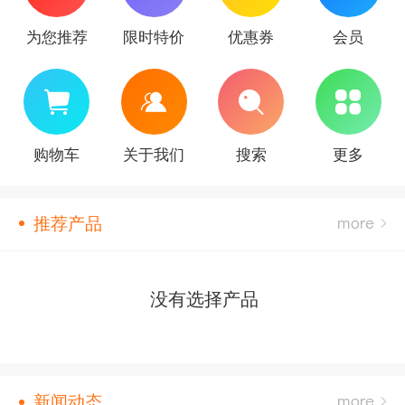
为您推荐
限时特价
优惠券
会员
购物车
关于我们
搜索
更多
推荐产品
没有选择产品
新闻动态